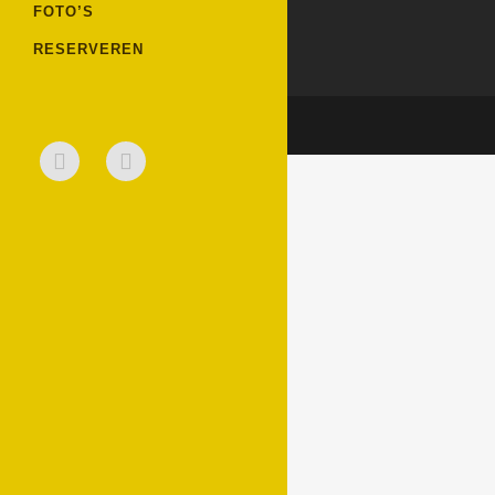
FOTO’S
RESERVEREN