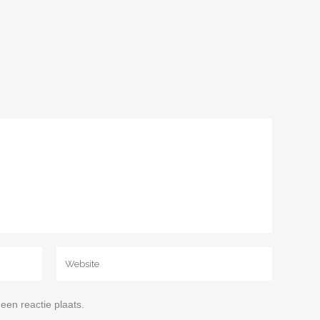
een reactie plaats.