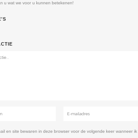
n u wat we voor u kunnen betekenen!
'S
ACTIE
ail en site bewaren in deze browser voor de volgende keer wanneer ik 