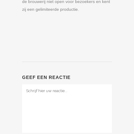
de brouwerij niet open voor bezoekers en kent
zij een gelimiteerde productie.
GEEF EEN REACTIE