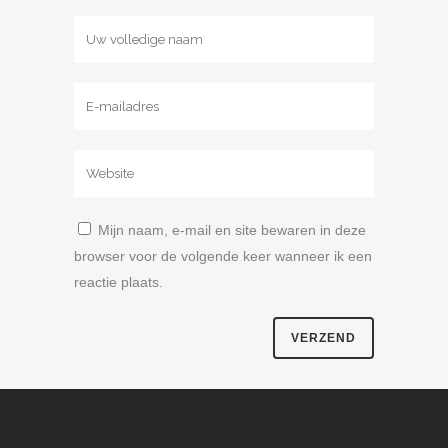
Mijn naam, e-mail en site bewaren in deze
browser voor de volgende keer wanneer ik een
reactie plaats.